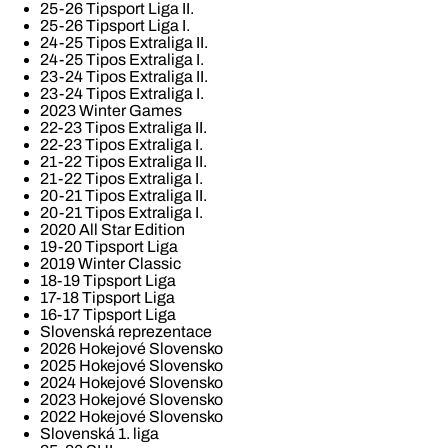
25-26 Tipsport Liga II.
25-26 Tipsport Liga I.
24-25 Tipos Extraliga II.
24-25 Tipos Extraliga I.
23-24 Tipos Extraliga II.
23-24 Tipos Extraliga I.
2023 Winter Games
22-23 Tipos Extraliga II.
22-23 Tipos Extraliga I.
21-22 Tipos Extraliga II.
21-22 Tipos Extraliga I.
20-21 Tipos Extraliga II.
20-21 Tipos Extraliga I.
2020 All Star Edition
19-20 Tipsport Liga
2019 Winter Classic
18-19 Tipsport Liga
17-18 Tipsport Liga
16-17 Tipsport Liga
Slovenská reprezentace
2026 Hokejové Slovensko
2025 Hokejové Slovensko
2024 Hokejové Slovensko
2023 Hokejové Slovensko
2022 Hokejové Slovensko
Slovenská 1. liga