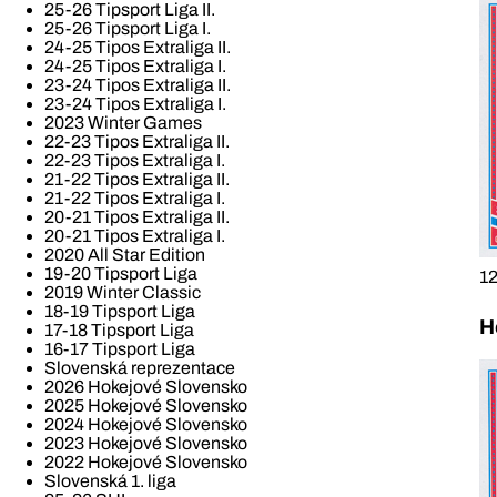
25-26 Tipsport Liga II.
25-26 Tipsport Liga I.
24-25 Tipos Extraliga II.
24-25 Tipos Extraliga I.
23-24 Tipos Extraliga II.
23-24 Tipos Extraliga I.
2023 Winter Games
22-23 Tipos Extraliga II.
22-23 Tipos Extraliga I.
21-22 Tipos Extraliga II.
21-22 Tipos Extraliga I.
20-21 Tipos Extraliga II.
20-21 Tipos Extraliga I.
2020 All Star Edition
19-20 Tipsport Liga
12
2019 Winter Classic
18-19 Tipsport Liga
H
17-18 Tipsport Liga
16-17 Tipsport Liga
Slovenská reprezentace
2026 Hokejové Slovensko
2025 Hokejové Slovensko
2024 Hokejové Slovensko
2023 Hokejové Slovensko
2022 Hokejové Slovensko
Slovenská 1. liga