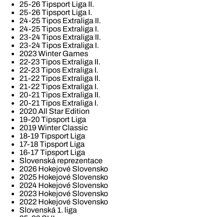
25-26 Tipsport Liga II.
25-26 Tipsport Liga I.
24-25 Tipos Extraliga II.
24-25 Tipos Extraliga I.
23-24 Tipos Extraliga II.
23-24 Tipos Extraliga I.
2023 Winter Games
22-23 Tipos Extraliga II.
22-23 Tipos Extraliga I.
21-22 Tipos Extraliga II.
21-22 Tipos Extraliga I.
20-21 Tipos Extraliga II.
20-21 Tipos Extraliga I.
2020 All Star Edition
19-20 Tipsport Liga
2019 Winter Classic
18-19 Tipsport Liga
17-18 Tipsport Liga
16-17 Tipsport Liga
Slovenská reprezentace
2026 Hokejové Slovensko
2025 Hokejové Slovensko
2024 Hokejové Slovensko
2023 Hokejové Slovensko
2022 Hokejové Slovensko
Slovenská 1. liga