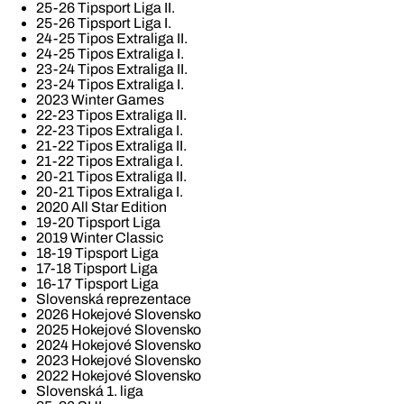
25-26 Tipsport Liga II.
25-26 Tipsport Liga I.
24-25 Tipos Extraliga II.
24-25 Tipos Extraliga I.
23-24 Tipos Extraliga II.
23-24 Tipos Extraliga I.
2023 Winter Games
22-23 Tipos Extraliga II.
22-23 Tipos Extraliga I.
21-22 Tipos Extraliga II.
21-22 Tipos Extraliga I.
20-21 Tipos Extraliga II.
20-21 Tipos Extraliga I.
2020 All Star Edition
19-20 Tipsport Liga
2019 Winter Classic
18-19 Tipsport Liga
17-18 Tipsport Liga
16-17 Tipsport Liga
Slovenská reprezentace
2026 Hokejové Slovensko
2025 Hokejové Slovensko
2024 Hokejové Slovensko
2023 Hokejové Slovensko
2022 Hokejové Slovensko
Slovenská 1. liga