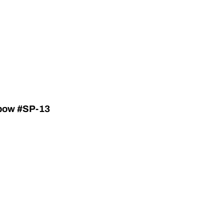
nbow #SP-13