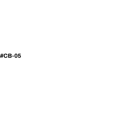
 #CB-05