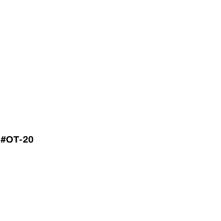
 #OT-20