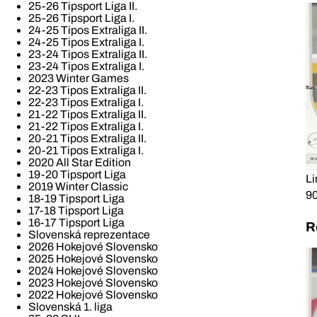
25-26 Tipsport Liga II.
25-26 Tipsport Liga I.
24-25 Tipos Extraliga II.
24-25 Tipos Extraliga I.
23-24 Tipos Extraliga II.
23-24 Tipos Extraliga I.
2023 Winter Games
22-23 Tipos Extraliga II.
22-23 Tipos Extraliga I.
21-22 Tipos Extraliga II.
21-22 Tipos Extraliga I.
20-21 Tipos Extraliga II.
20-21 Tipos Extraliga I.
2020 All Star Edition
19-20 Tipsport Liga
Li
2019 Winter Classic
90
18-19 Tipsport Liga
17-18 Tipsport Liga
16-17 Tipsport Liga
R
Slovenská reprezentace
2026 Hokejové Slovensko
2025 Hokejové Slovensko
2024 Hokejové Slovensko
2023 Hokejové Slovensko
2022 Hokejové Slovensko
Slovenská 1. liga