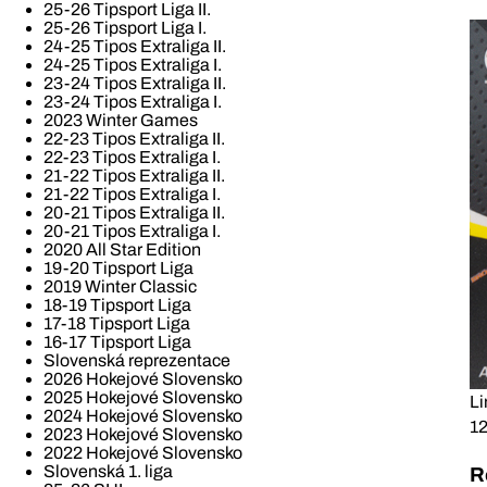
25-26 Tipsport Liga II.
25-26 Tipsport Liga I.
24-25 Tipos Extraliga II.
24-25 Tipos Extraliga I.
23-24 Tipos Extraliga II.
23-24 Tipos Extraliga I.
2023 Winter Games
22-23 Tipos Extraliga II.
22-23 Tipos Extraliga I.
21-22 Tipos Extraliga II.
21-22 Tipos Extraliga I.
20-21 Tipos Extraliga II.
20-21 Tipos Extraliga I.
2020 All Star Edition
19-20 Tipsport Liga
2019 Winter Classic
18-19 Tipsport Liga
17-18 Tipsport Liga
16-17 Tipsport Liga
Slovenská reprezentace
2026 Hokejové Slovensko
2025 Hokejové Slovensko
Li
2024 Hokejové Slovensko
12
2023 Hokejové Slovensko
2022 Hokejové Slovensko
Slovenská 1. liga
R