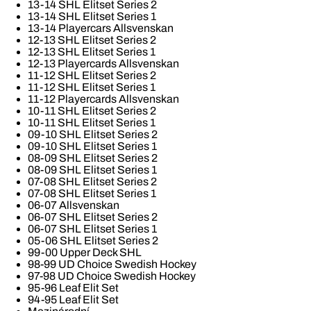
13-14 SHL Elitset Series 2
13-14 SHL Elitset Series 1
13-14 Playercars Allsvenskan
12-13 SHL Elitset Series 2
12-13 SHL Elitset Series 1
12-13 Playercards Allsvenskan
11-12 SHL Elitset Series 2
11-12 SHL Elitset Series 1
11-12 Playercards Allsvenskan
10-11 SHL Elitset Series 2
10-11 SHL Elitset Series 1
09-10 SHL Elitset Series 2
09-10 SHL Elitset Series 1
08-09 SHL Elitset Series 2
08-09 SHL Elitset Series 1
07-08 SHL Elitset Series 2
07-08 SHL Elitset Series 1
06-07 Allsvenskan
06-07 SHL Elitset Series 2
06-07 SHL Elitset Series 1
05-06 SHL Elitset Series 2
99-00 Upper Deck SHL
98-99 UD Choice Swedish Hockey
97-98 UD Choice Swedish Hockey
95-96 Leaf Elit Set
94-95 Leaf Elit Set