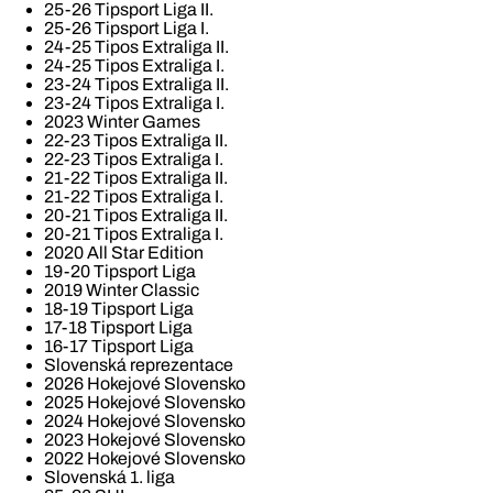
25-26 Tipsport Liga II.
25-26 Tipsport Liga I.
24-25 Tipos Extraliga II.
24-25 Tipos Extraliga I.
23-24 Tipos Extraliga II.
23-24 Tipos Extraliga I.
2023 Winter Games
22-23 Tipos Extraliga II.
22-23 Tipos Extraliga I.
21-22 Tipos Extraliga II.
21-22 Tipos Extraliga I.
20-21 Tipos Extraliga II.
20-21 Tipos Extraliga I.
2020 All Star Edition
19-20 Tipsport Liga
2019 Winter Classic
18-19 Tipsport Liga
17-18 Tipsport Liga
16-17 Tipsport Liga
Slovenská reprezentace
2026 Hokejové Slovensko
2025 Hokejové Slovensko
2024 Hokejové Slovensko
2023 Hokejové Slovensko
2022 Hokejové Slovensko
Slovenská 1. liga