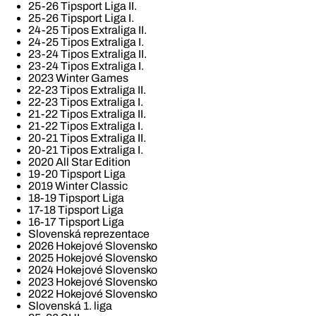
25-26 Tipsport Liga II.
25-26 Tipsport Liga I.
24-25 Tipos Extraliga II.
24-25 Tipos Extraliga I.
23-24 Tipos Extraliga II.
23-24 Tipos Extraliga I.
2023 Winter Games
22-23 Tipos Extraliga II.
22-23 Tipos Extraliga I.
21-22 Tipos Extraliga II.
21-22 Tipos Extraliga I.
20-21 Tipos Extraliga II.
20-21 Tipos Extraliga I.
2020 All Star Edition
19-20 Tipsport Liga
2019 Winter Classic
18-19 Tipsport Liga
17-18 Tipsport Liga
16-17 Tipsport Liga
Slovenská reprezentace
2026 Hokejové Slovensko
2025 Hokejové Slovensko
2024 Hokejové Slovensko
2023 Hokejové Slovensko
2022 Hokejové Slovensko
Slovenská 1. liga