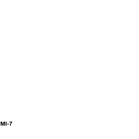
#MI-7