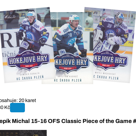
sahuje: 20 karet
30 Kč
epík Michal 15-16 OFS Classic Piece of the Game 