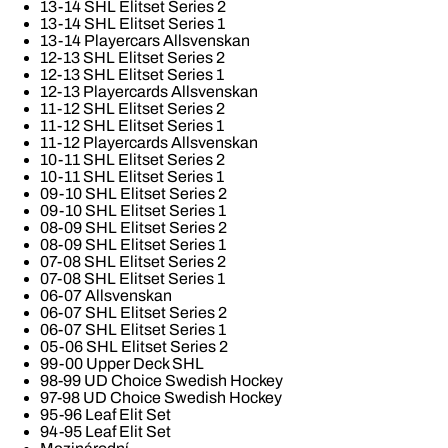
13-14 SHL Elitset Series 2
13-14 SHL Elitset Series 1
13-14 Playercars Allsvenskan
12-13 SHL Elitset Series 2
12-13 SHL Elitset Series 1
12-13 Playercards Allsvenskan
11-12 SHL Elitset Series 2
11-12 SHL Elitset Series 1
11-12 Playercards Allsvenskan
10-11 SHL Elitset Series 2
10-11 SHL Elitset Series 1
09-10 SHL Elitset Series 2
09-10 SHL Elitset Series 1
08-09 SHL Elitset Series 2
08-09 SHL Elitset Series 1
07-08 SHL Elitset Series 2
07-08 SHL Elitset Series 1
06-07 Allsvenskan
06-07 SHL Elitset Series 2
06-07 SHL Elitset Series 1
05-06 SHL Elitset Series 2
99-00 Upper Deck SHL
98-99 UD Choice Swedish Hockey
97-98 UD Choice Swedish Hockey
95-96 Leaf Elit Set
94-95 Leaf Elit Set