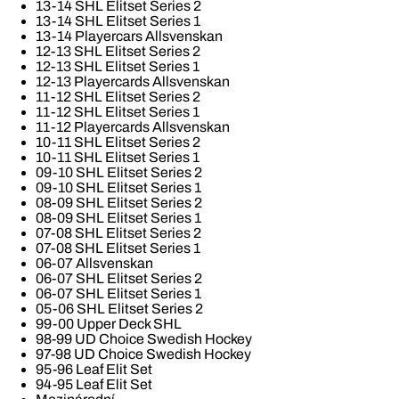
13-14 SHL Elitset Series 2
13-14 SHL Elitset Series 1
13-14 Playercars Allsvenskan
12-13 SHL Elitset Series 2
12-13 SHL Elitset Series 1
12-13 Playercards Allsvenskan
11-12 SHL Elitset Series 2
11-12 SHL Elitset Series 1
11-12 Playercards Allsvenskan
10-11 SHL Elitset Series 2
10-11 SHL Elitset Series 1
09-10 SHL Elitset Series 2
09-10 SHL Elitset Series 1
08-09 SHL Elitset Series 2
08-09 SHL Elitset Series 1
07-08 SHL Elitset Series 2
07-08 SHL Elitset Series 1
06-07 Allsvenskan
06-07 SHL Elitset Series 2
06-07 SHL Elitset Series 1
05-06 SHL Elitset Series 2
99-00 Upper Deck SHL
98-99 UD Choice Swedish Hockey
97-98 UD Choice Swedish Hockey
95-96 Leaf Elit Set
94-95 Leaf Elit Set