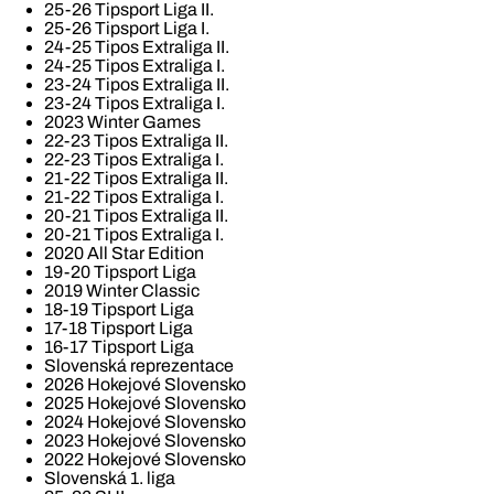
25-26 Tipsport Liga II.
25-26 Tipsport Liga I.
24-25 Tipos Extraliga II.
24-25 Tipos Extraliga I.
23-24 Tipos Extraliga II.
23-24 Tipos Extraliga I.
2023 Winter Games
22-23 Tipos Extraliga II.
22-23 Tipos Extraliga I.
21-22 Tipos Extraliga II.
21-22 Tipos Extraliga I.
20-21 Tipos Extraliga II.
20-21 Tipos Extraliga I.
2020 All Star Edition
19-20 Tipsport Liga
2019 Winter Classic
18-19 Tipsport Liga
17-18 Tipsport Liga
16-17 Tipsport Liga
Slovenská reprezentace
2026 Hokejové Slovensko
2025 Hokejové Slovensko
2024 Hokejové Slovensko
2023 Hokejové Slovensko
2022 Hokejové Slovensko
Slovenská 1. liga