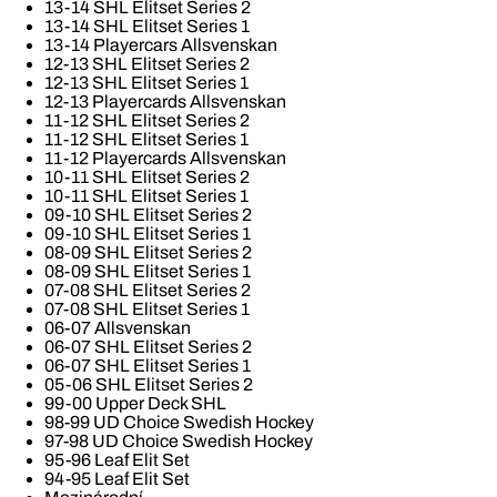
13-14 SHL Elitset Series 2
13-14 SHL Elitset Series 1
13-14 Playercars Allsvenskan
12-13 SHL Elitset Series 2
12-13 SHL Elitset Series 1
12-13 Playercards Allsvenskan
11-12 SHL Elitset Series 2
11-12 SHL Elitset Series 1
11-12 Playercards Allsvenskan
10-11 SHL Elitset Series 2
10-11 SHL Elitset Series 1
09-10 SHL Elitset Series 2
09-10 SHL Elitset Series 1
08-09 SHL Elitset Series 2
08-09 SHL Elitset Series 1
07-08 SHL Elitset Series 2
07-08 SHL Elitset Series 1
06-07 Allsvenskan
06-07 SHL Elitset Series 2
06-07 SHL Elitset Series 1
05-06 SHL Elitset Series 2
99-00 Upper Deck SHL
98-99 UD Choice Swedish Hockey
97-98 UD Choice Swedish Hockey
95-96 Leaf Elit Set
94-95 Leaf Elit Set