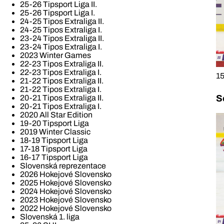
25-26 Tipsport Liga II.
25-26 Tipsport Liga I.
24-25 Tipos Extraliga II.
24-25 Tipos Extraliga I.
23-24 Tipos Extraliga II.
23-24 Tipos Extraliga I.
2023 Winter Games
22-23 Tipos Extraliga II.
22-23 Tipos Extraliga I.
15
21-22 Tipos Extraliga II.
21-22 Tipos Extraliga I.
S
20-21 Tipos Extraliga II.
20-21 Tipos Extraliga I.
2020 All Star Edition
19-20 Tipsport Liga
2019 Winter Classic
18-19 Tipsport Liga
17-18 Tipsport Liga
16-17 Tipsport Liga
Slovenská reprezentace
2026 Hokejové Slovensko
2025 Hokejové Slovensko
2024 Hokejové Slovensko
2023 Hokejové Slovensko
2022 Hokejové Slovensko
Slovenská 1. liga