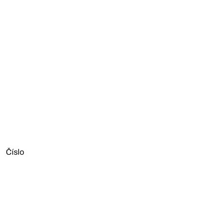
Číslo