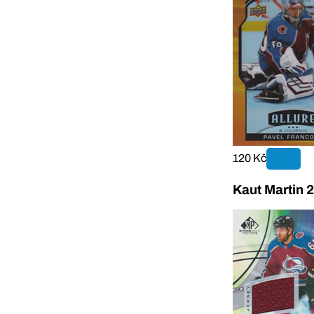
120 Kč
Kaut Martin 