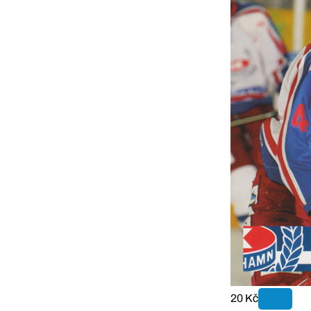
20 Kč