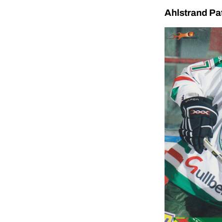
Ahlstrand Pa