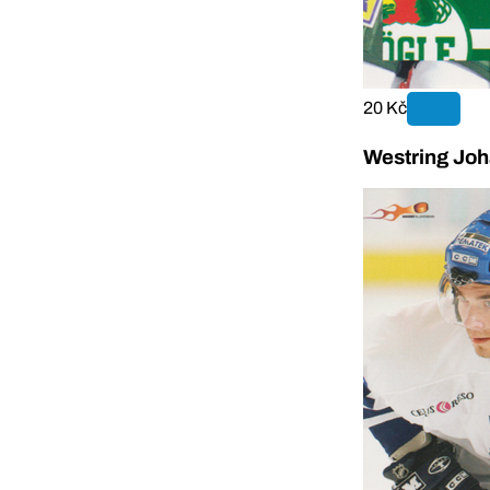
20 Kč
Westring Joh