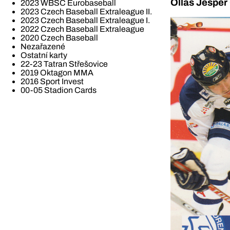
Ollas Jesper
2023 WBSC Eurobaseball
2023 Czech Baseball Extraleague II.
2023 Czech Baseball Extraleague I.
2022 Czech Baseball Extraleague
2020 Czech Baseball
Nezařazené
Ostatní karty
22-23 Tatran Střešovice
2019 Oktagon MMA
2016 Sport Invest
00-05 Stadion Cards