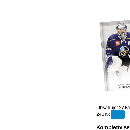
Obsahuje: 27 ka
240 Kč
Kompletní se