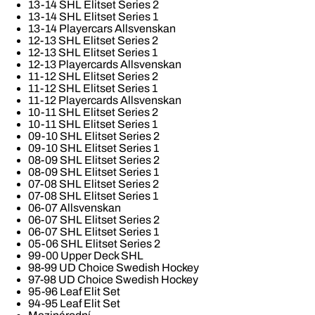
13-14 SHL Elitset Series 2
13-14 SHL Elitset Series 1
13-14 Playercars Allsvenskan
12-13 SHL Elitset Series 2
12-13 SHL Elitset Series 1
12-13 Playercards Allsvenskan
11-12 SHL Elitset Series 2
11-12 SHL Elitset Series 1
11-12 Playercards Allsvenskan
10-11 SHL Elitset Series 2
10-11 SHL Elitset Series 1
09-10 SHL Elitset Series 2
09-10 SHL Elitset Series 1
08-09 SHL Elitset Series 2
08-09 SHL Elitset Series 1
07-08 SHL Elitset Series 2
07-08 SHL Elitset Series 1
06-07 Allsvenskan
06-07 SHL Elitset Series 2
06-07 SHL Elitset Series 1
05-06 SHL Elitset Series 2
99-00 Upper Deck SHL
98-99 UD Choice Swedish Hockey
97-98 UD Choice Swedish Hockey
95-96 Leaf Elit Set
94-95 Leaf Elit Set