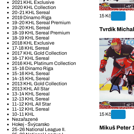
2021 KHL Exclusive
2020 KHL Collection
20-21 KHL Sereal
15 Kč
2019 Dinamo Riga
19-20 KHL Sereal Premium
19-20 KHL Sereal
Tvrdík Micha
18-19 KHL Sereal Premium
18-19 KHL Sereal
2018 KHL Exclusive
17-18 KHL Sereal
2017 KHL Gold Collection
16-17 KHL Sereal
2016 KHL Platinum Collection
15-16 Dinamo Riga
15-16 KHL Sereal
14-15 KHL Sereal
2013 KHL Gold Collection
2013 KHL All Star
13-14 KHL Sereal
12-13 KHL Sereal
11-12 KHL All Star
11-12 KHL Sereal
15 Kč
10-11 KHL
Nezařazené
Hokej - Švýcarsko
Mikuš Peter 
25-26 National League II.