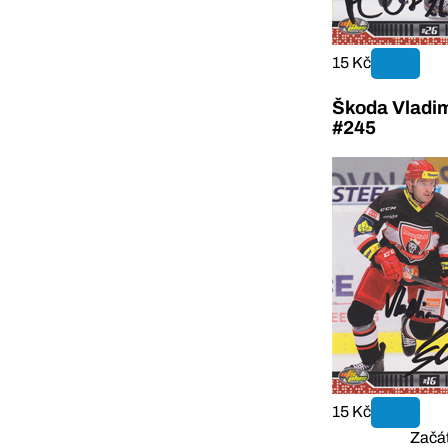
15 Kč
Škoda Vladim
#245
15 Kč
Začá