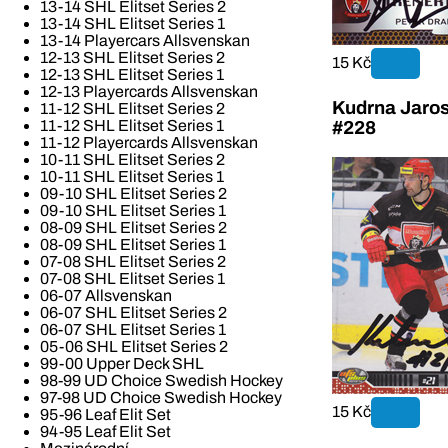
13-14 SHL Elitset Series 2
13-14 SHL Elitset Series 1
13-14 Playercars Allsvenskan
12-13 SHL Elitset Series 2
15 Kč
12-13 SHL Elitset Series 1
12-13 Playercards Allsvenskan
Kudrna Jaros
11-12 SHL Elitset Series 2
11-12 SHL Elitset Series 1
#228
11-12 Playercards Allsvenskan
10-11 SHL Elitset Series 2
10-11 SHL Elitset Series 1
09-10 SHL Elitset Series 2
09-10 SHL Elitset Series 1
08-09 SHL Elitset Series 2
08-09 SHL Elitset Series 1
07-08 SHL Elitset Series 2
07-08 SHL Elitset Series 1
06-07 Allsvenskan
06-07 SHL Elitset Series 2
06-07 SHL Elitset Series 1
05-06 SHL Elitset Series 2
99-00 Upper Deck SHL
98-99 UD Choice Swedish Hockey
97-98 UD Choice Swedish Hockey
15 Kč
95-96 Leaf Elit Set
94-95 Leaf Elit Set