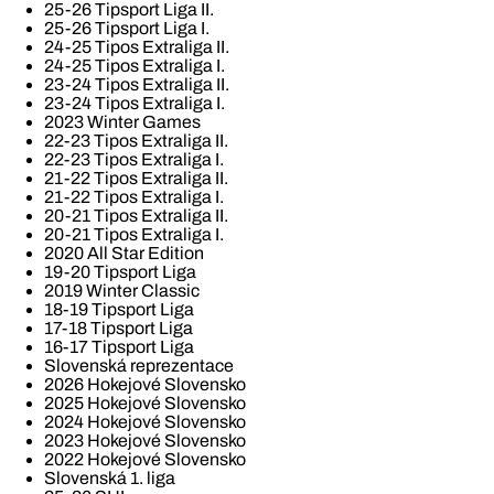
25-26 Tipsport Liga II.
25-26 Tipsport Liga I.
24-25 Tipos Extraliga II.
24-25 Tipos Extraliga I.
23-24 Tipos Extraliga II.
23-24 Tipos Extraliga I.
2023 Winter Games
22-23 Tipos Extraliga II.
22-23 Tipos Extraliga I.
21-22 Tipos Extraliga II.
21-22 Tipos Extraliga I.
20-21 Tipos Extraliga II.
20-21 Tipos Extraliga I.
2020 All Star Edition
19-20 Tipsport Liga
2019 Winter Classic
18-19 Tipsport Liga
17-18 Tipsport Liga
16-17 Tipsport Liga
Slovenská reprezentace
2026 Hokejové Slovensko
2025 Hokejové Slovensko
2024 Hokejové Slovensko
2023 Hokejové Slovensko
2022 Hokejové Slovensko
Slovenská 1. liga