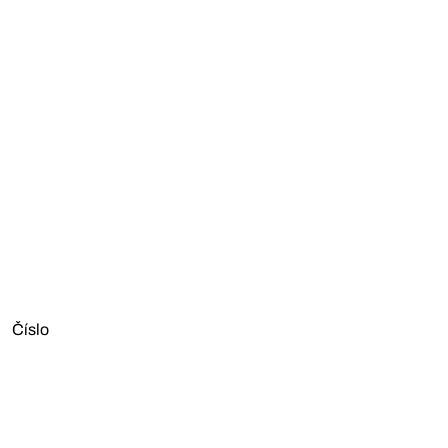
Číslo