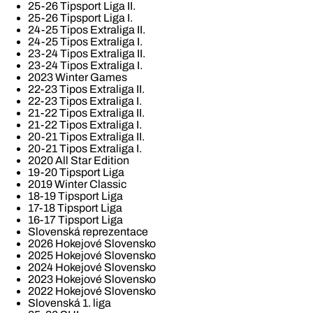
25-26 Tipsport Liga II.
25-26 Tipsport Liga I.
24-25 Tipos Extraliga II.
24-25 Tipos Extraliga I.
23-24 Tipos Extraliga II.
23-24 Tipos Extraliga I.
2023 Winter Games
22-23 Tipos Extraliga II.
22-23 Tipos Extraliga I.
21-22 Tipos Extraliga II.
21-22 Tipos Extraliga I.
20-21 Tipos Extraliga II.
20-21 Tipos Extraliga I.
2020 All Star Edition
19-20 Tipsport Liga
2019 Winter Classic
18-19 Tipsport Liga
17-18 Tipsport Liga
16-17 Tipsport Liga
Slovenská reprezentace
2026 Hokejové Slovensko
2025 Hokejové Slovensko
2024 Hokejové Slovensko
2023 Hokejové Slovensko
2022 Hokejové Slovensko
Slovenská 1. liga