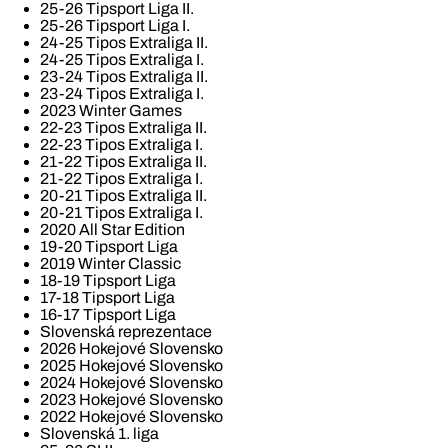
25-26 Tipsport Liga II.
25-26 Tipsport Liga I.
24-25 Tipos Extraliga II.
24-25 Tipos Extraliga I.
23-24 Tipos Extraliga II.
23-24 Tipos Extraliga I.
2023 Winter Games
22-23 Tipos Extraliga II.
22-23 Tipos Extraliga I.
21-22 Tipos Extraliga II.
21-22 Tipos Extraliga I.
20-21 Tipos Extraliga II.
20-21 Tipos Extraliga I.
2020 All Star Edition
19-20 Tipsport Liga
2019 Winter Classic
18-19 Tipsport Liga
17-18 Tipsport Liga
16-17 Tipsport Liga
Slovenská reprezentace
2026 Hokejové Slovensko
2025 Hokejové Slovensko
2024 Hokejové Slovensko
2023 Hokejové Slovensko
2022 Hokejové Slovensko
Slovenská 1. liga