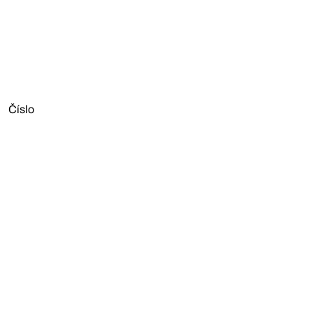
Číslo