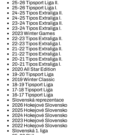
25-26 Tipsport Liga II.
25-26 Tipsport Liga I.
24-25 Tipos Extraliga II.
24-25 Tipos Extraliga I.
23-24 Tipos Extraliga II.
23-24 Tipos Extraliga I.
2023 Winter Games
22-23 Tipos Extraliga II.
22-23 Tipos Extraliga I.
21-22 Tipos Extraliga II.
21-22 Tipos Extraliga I.
20-21 Tipos Extraliga II.
20-21 Tipos Extraliga I.
2020 All Star Edition
19-20 Tipsport Liga
2019 Winter Classic
18-19 Tipsport Liga
17-18 Tipsport Liga
16-17 Tipsport Liga
Slovenská reprezentace
2026 Hokejové Slovensko
2025 Hokejové Slovensko
2024 Hokejové Slovensko
2023 Hokejové Slovensko
2022 Hokejové Slovensko
Slovenská 1. liga