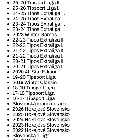
25-26 Tipsport Liga II.
25-26 Tipsport Liga I.
24-25 Tipos Extraliga II.
24-25 Tipos Extraliga I.
23-24 Tipos Extraliga II.
23-24 Tipos Extraliga I.
2023 Winter Games
22-23 Tipos Extraliga II.
22-23 Tipos Extraliga I.
21-22 Tipos Extraliga II.
21-22 Tipos Extraliga I.
20-21 Tipos Extraliga II.
20-21 Tipos Extraliga I.
2020 All Star Edition
19-20 Tipsport Liga
2019 Winter Classic
18-19 Tipsport Liga
17-18 Tipsport Liga
16-17 Tipsport Liga
Slovenská reprezentace
2026 Hokejové Slovensko
2025 Hokejové Slovensko
2024 Hokejové Slovensko
2023 Hokejové Slovensko
2022 Hokejové Slovensko
Slovenská 1. liga