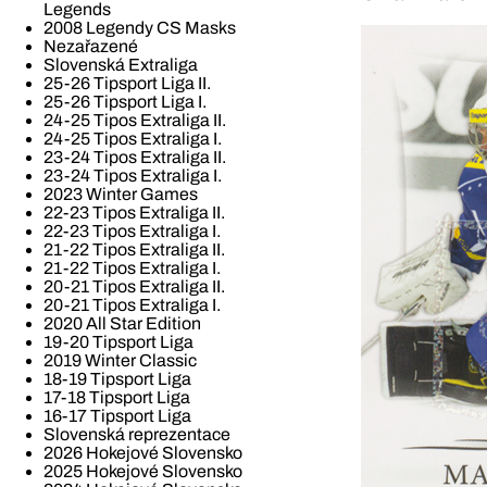
Legends
2008 Legendy CS Masks
Nezařazené
Slovenská Extraliga
25-26 Tipsport Liga II.
25-26 Tipsport Liga I.
24-25 Tipos Extraliga II.
24-25 Tipos Extraliga I.
23-24 Tipos Extraliga II.
23-24 Tipos Extraliga I.
2023 Winter Games
22-23 Tipos Extraliga II.
22-23 Tipos Extraliga I.
21-22 Tipos Extraliga II.
21-22 Tipos Extraliga I.
20-21 Tipos Extraliga II.
20-21 Tipos Extraliga I.
2020 All Star Edition
19-20 Tipsport Liga
2019 Winter Classic
18-19 Tipsport Liga
17-18 Tipsport Liga
16-17 Tipsport Liga
Slovenská reprezentace
2026 Hokejové Slovensko
2025 Hokejové Slovensko