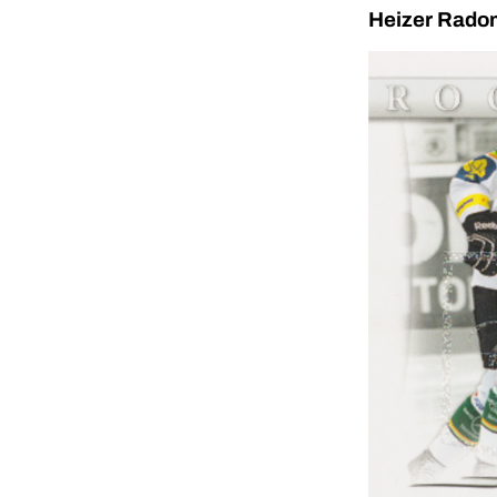
Heizer Radom